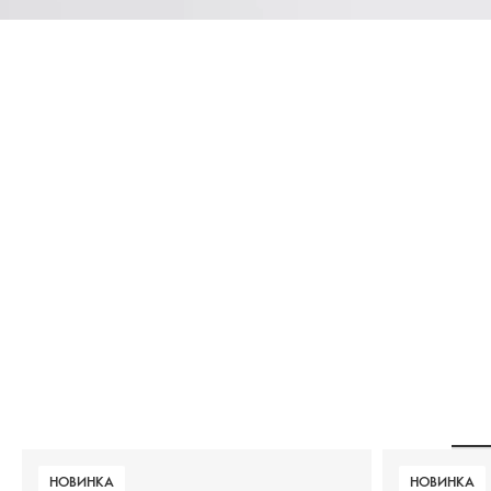
НОВИНКА
НОВИНКА