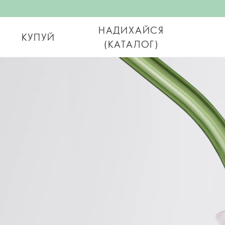
НАДИХАЙСЯ
КУПУЙ
(КАТАЛОГ)
Oriflame