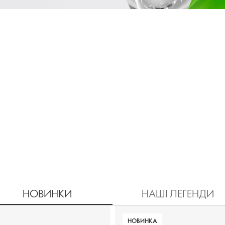
Завантаження
НОВИНКИ
НАШІ ЛЕГЕНДИ
НОВИНКА