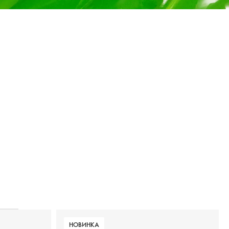
НОВИНКА