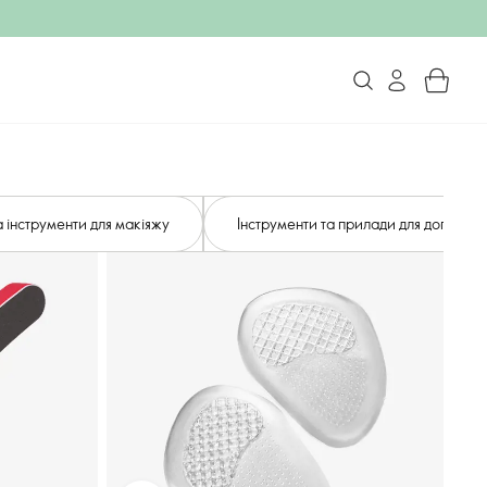
 інструменти для макіяжу
Інструменти та прилади для догляду 