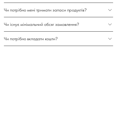
Чи потрібно мені тримати запаси продуктів?
Чи існує мінімальний обсяг замовлення?
Чи потрібно вкладати кошти?