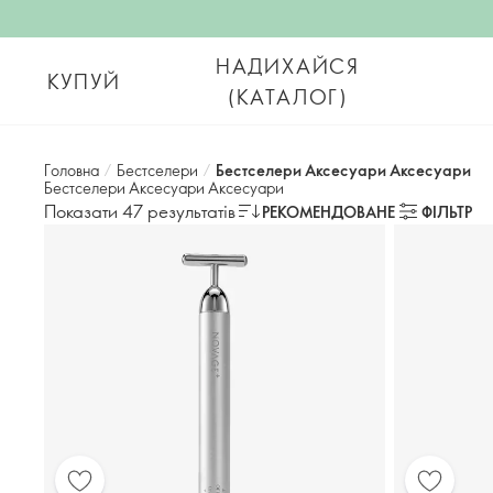
НАДИХАЙСЯ
КУПУЙ
(КАТАЛОГ)
Головна
/
Бестселери
/
Бестселери Аксесуари Аксесуари
Бестселери Аксесуари Аксесуари
Показати 47 результатів
РЕКОМЕНДОВАНЕ
ФІЛЬТР