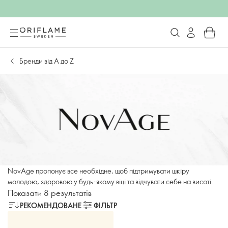
Бренди від А до Z
NovAge пропонує все необхідне, щоб підтримувати шкіру
молодою, здоровою у будь-якому віці та відчувати себе на висоті.
Показати 8 результатів
РЕКОМЕНДОВАНЕ
ФІЛЬТР