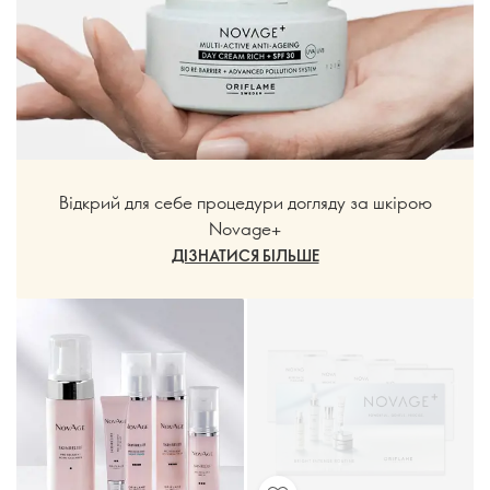
Відкрий для себе процедури догляду за шкірою
Novage+
ДІЗНАТИСЯ БІЛЬШЕ