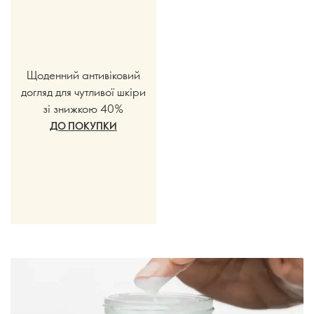
Щоденний антивіковий
догляд для чутливої шкіри
зі знижкою 40%
ДО ПОКУПКИ