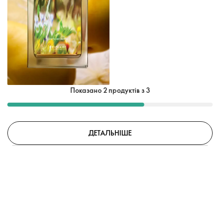
Показано 2 продуктів з 3
ДЕТАЛЬНІШЕ