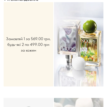
Замовляй 1 за 569.00 грн,
будь-які 2 по 499.00 грн
за кожен