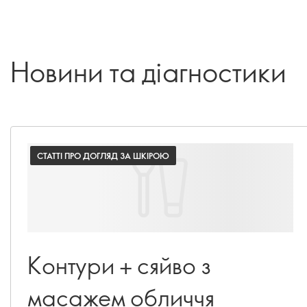
Новини та діагностики
СТАТТІ ПРО ДОГЛЯД ЗА ШКІРОЮ
Контури + сяйво з
масажем обличчя