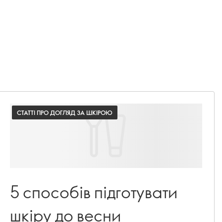
СТАТТІ ПРО ДОГЛЯД ЗА ШКІРОЮ
5 способів підготувати
шкіру до весни