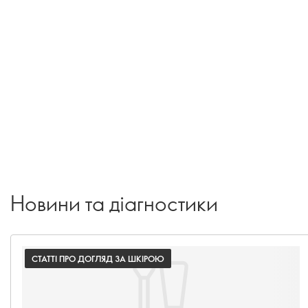
Новини та діагностики
СТАТТІ ПРО ДОГЛЯД ЗА ШКІРОЮ