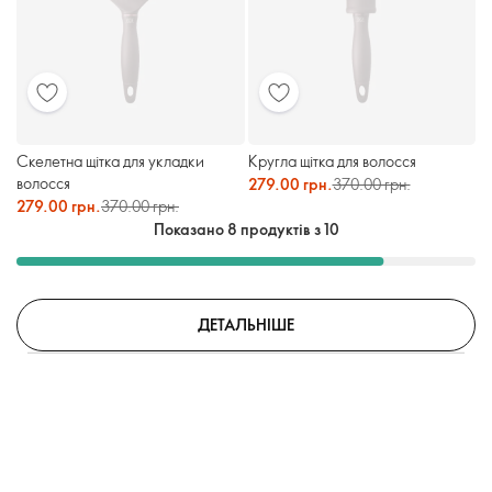
Скелетна щітка для укладки
Кругла щітка для волосся
волосся
279.00 грн.
370.00 грн.
279.00 грн.
370.00 грн.
Показано 8 продуктів з 10
ДЕТАЛЬНІШЕ