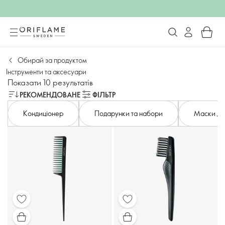
Обирай за продуктом
Інструменти та аксесуари
Показати 10 результатів
РЕКОМЕНДОВАНЕ
ФІЛЬТР
Кондиціонер
Подарунки та набори
Маски дл