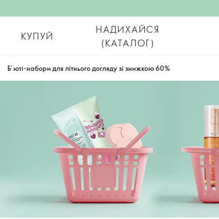
НАДИХАЙСЯ
КУПУЙ
(КАТАЛОГ)
Б’юті-набори для літнього догляду зі знижкою 60%