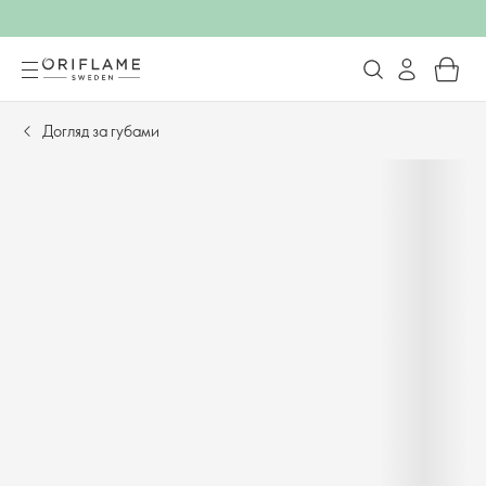
Догляд за губами