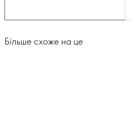
Більше схоже на це