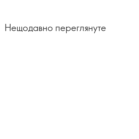
Нещодавно переглянуте