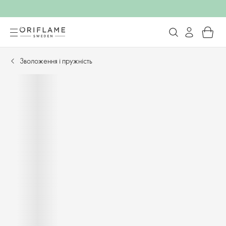
Зволоження і пружність