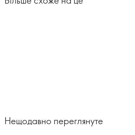
Нещодавно переглянуте