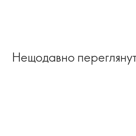
Нещодавно перегляну