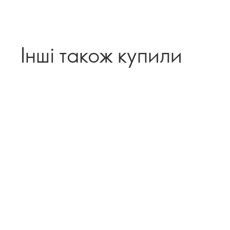
Інші також купили