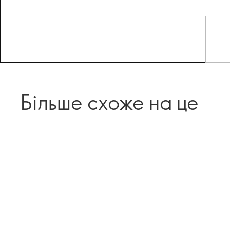
Більше схоже на це