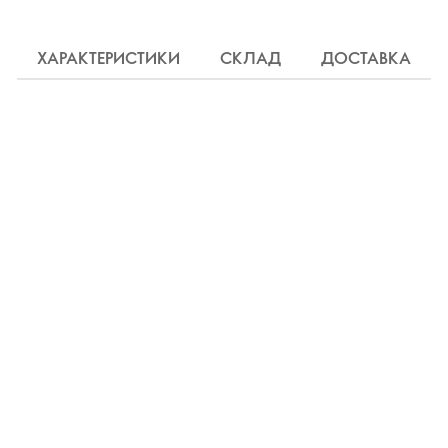
ХАРАКТЕРИСТИКИ
СКЛАД
ДОСТАВКА