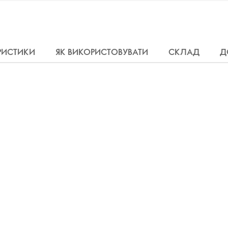
РИСТИКИ
ЯК ВИКОРИСТОВУВАТИ
СКЛАД
Д