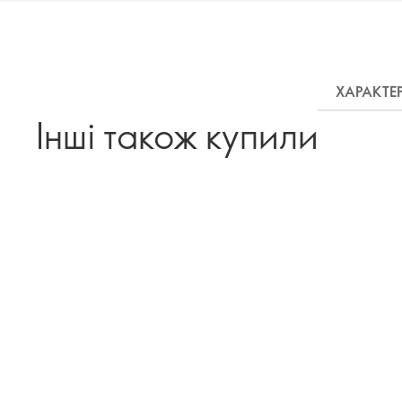
ХАРАКТЕ
Інші також купили