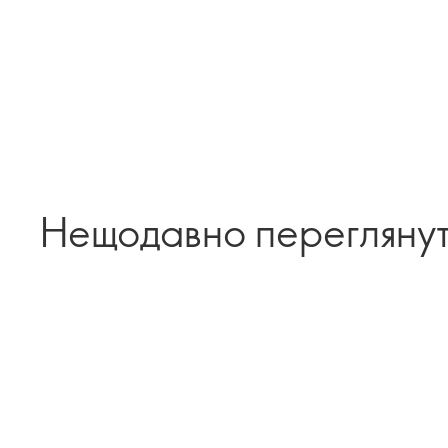
Нещодавно перегляну