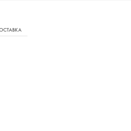
ОСТАВКА