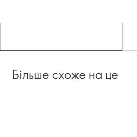
Більше схоже на це