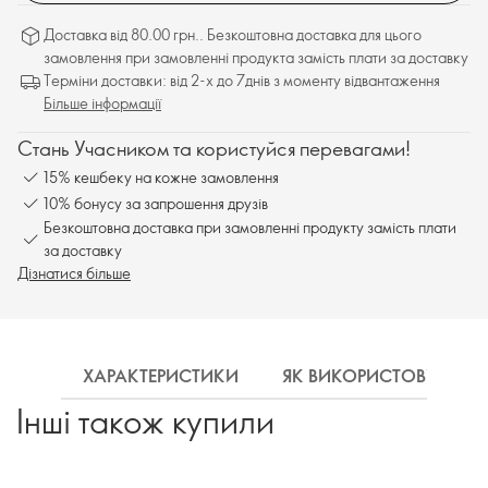
Доставка від 80.00 грн.. Безкоштовна доставка для цього
замовлення при замовленні продукта замість плати за доставку
Терміни доставки: від 2-х до 7днів з моменту відвантаження
Більше інформації
Стань Учасником та користуйся перевагами!
15% кешбеку на кожне замовлення
10% бонусу за запрошення друзів
Безкоштовна доставка при замовленні продукту замість плати
за доставку
Дізнатися більше
ХАРАКТЕРИСТИКИ
ЯК ВИКОРИСТОВУВАТИ
Інші також купили