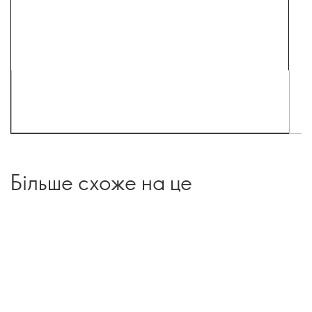
Більше схоже на це