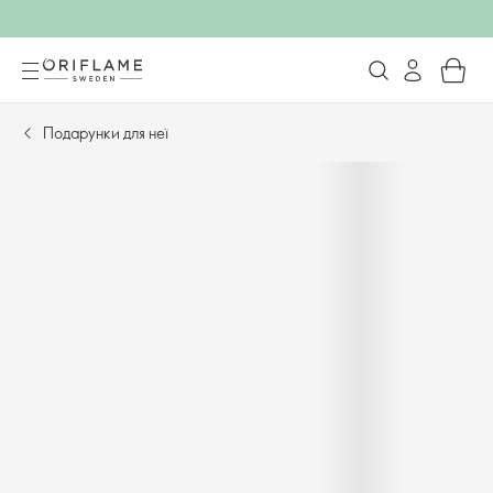
Подарунки для неї