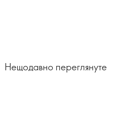
Нещодавно переглянуте