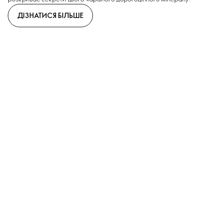
ДІЗНАТИСЯ БІЛЬШЕ