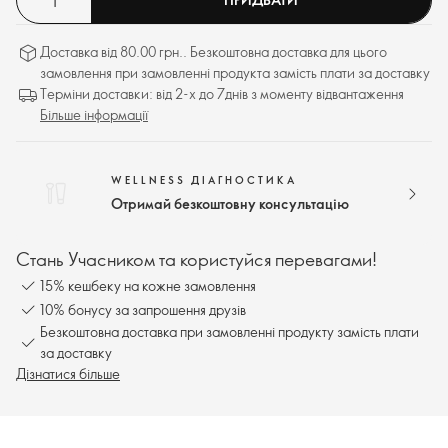
Доставка від 80.00 грн.. Безкоштовна доставка для цього
замовлення при замовленні продукта замість плати за доставку
Терміни доставки: від 2-х до 7днів з моменту відвантаження
Більше інформації
WELLNESS ДІАГНОСТИКА
Отримай безкоштовну консультацію
Стань Учасником та користуйся перевагами!
15% кешбеку на кожне замовлення
10% бонусу за запрошення друзів
Безкоштовна доставка при замовленні продукту замість плати
за доставку
Дізнатися більше