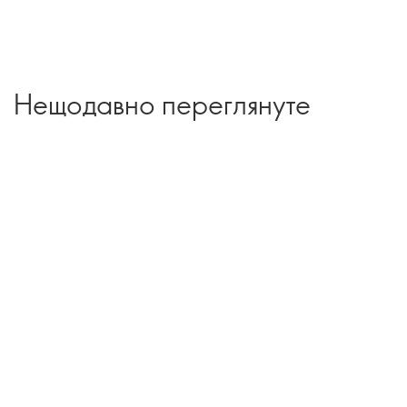
Нещодавно переглянуте