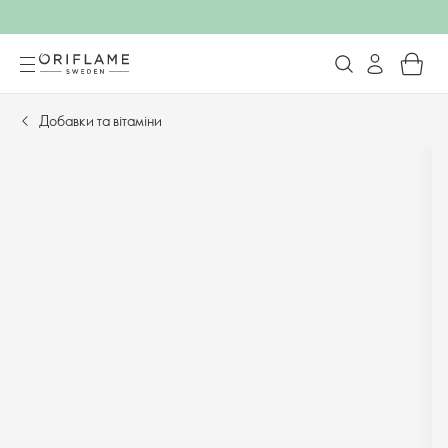
Добавки та вітаміни