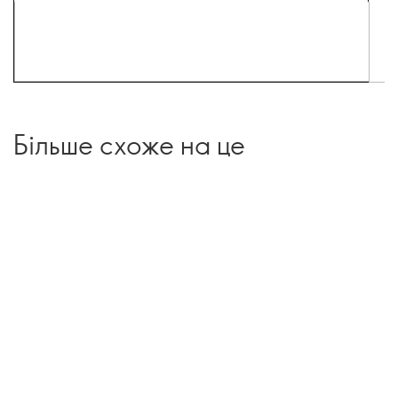
Більше схоже на це