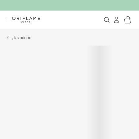
Для жінок