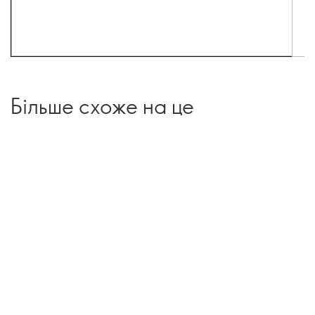
Більше схоже на це