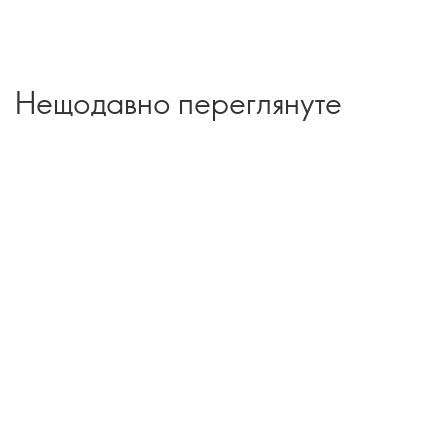
Нещодавно переглянуте