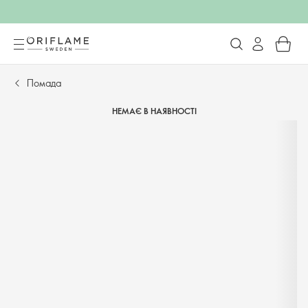
Помада
НЕМАЄ В НАЯВНОСТІ