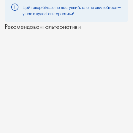
Цей товар більше не доступний, але не хвилюйтеся —
у нас є чудові альтернативи!
Рекомендовані альтернативи