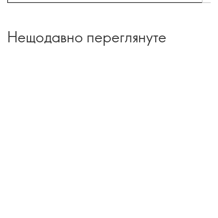
Нещодавно переглянуте