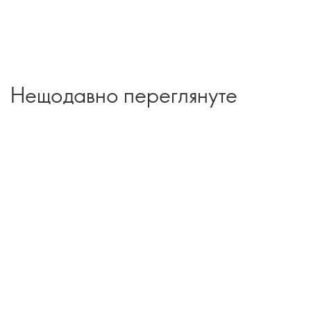
Нещодавно переглянуте