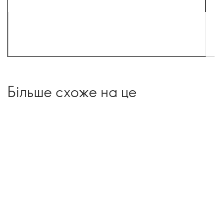
Більше схоже на це