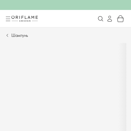
Шампунь