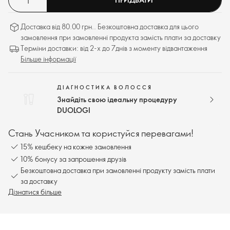
Доставка від 80.00 грн.. Безкоштовна доставка для цього
замовлення при замовленні продукта замість плати за доставку
Терміни доставки: від 2-х до 7днів з моменту відвантаження
Більше інформації
ДІАГНОСТИКА ВОЛОССЯ
Знайдіть свою ідеальну процедуру
DUOLOGI
Стань Учасником та користуйся перевагами!
15% кешбеку на кожне замовлення
10% бонусу за запрошення друзів
Безкоштовна доставка при замовленні продукту замість плати
за доставку
Дізнатися більше