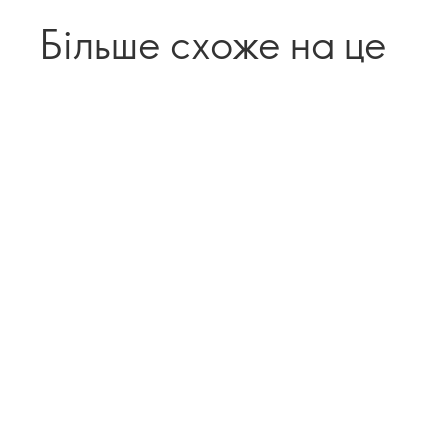
Більше схоже на це