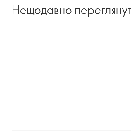
Нещодавно перегляну