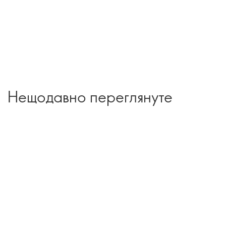
Нещодавно переглянуте