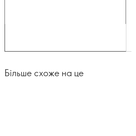
Більше схоже на це