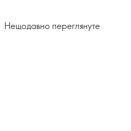
Нещодавно переглянуте