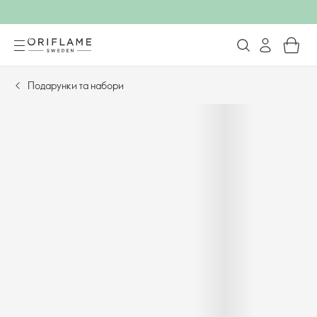
Подарунки та набори