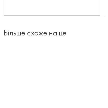
Більше схоже на це