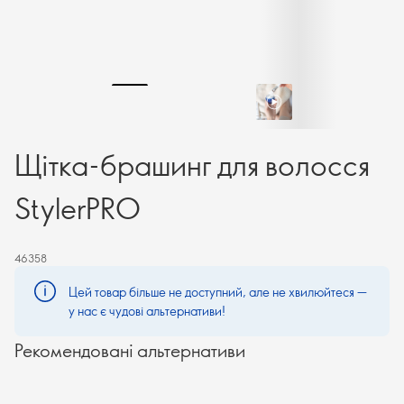
Щітка-брашинг для волосся
StylerPRO
46358
Цей товар більше не доступний, але не хвилюйтеся —
у нас є чудові альтернативи!
Рекомендовані альтернативи