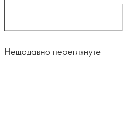
Нещодавно переглянуте