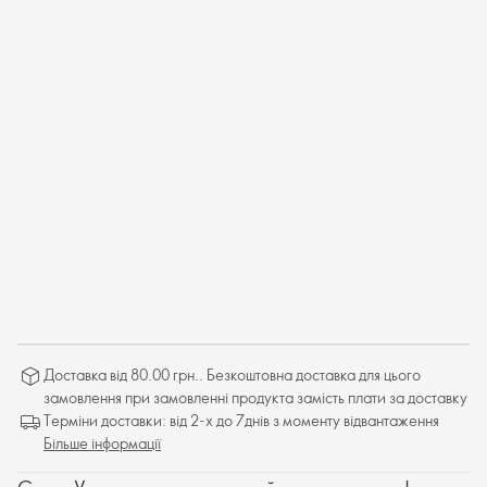
Доставка від 80.00 грн.. Безкоштовна доставка для цього
замовлення при замовленні продукта замість плати за доставку
Терміни доставки: від 2-х до 7днів з моменту відвантаження
Більше інформації