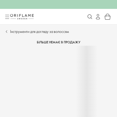
Інструменти для догляду за волоссям
БІЛЬШЕ НЕМАЄ В ПРОДАЖУ