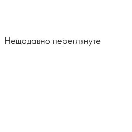
Нещодавно переглянуте