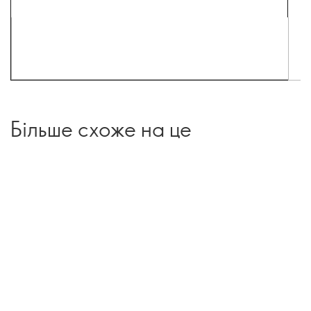
Більше схоже на це