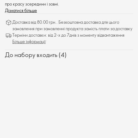
про красу зсередини і зовні.
Дізнатися більше
Доставка від 80.00 грн.. Безкоштовна доставка для цього
замовлення при замовленні продукта замість плати за доставку
Терміни доставки: від 2-х до 7днів з моменту відвантаження
Більше інформації
До набору входить (4)