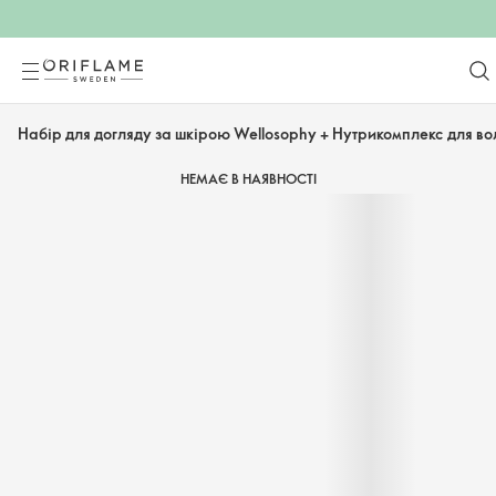
Набір для догляду за шкірою Wellosophy + Нутрикомплекс для воло
НЕМАЄ В НАЯВНОСТІ