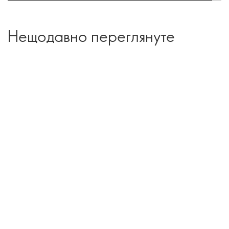
Нещодавно переглянуте