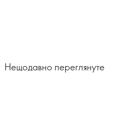
Нещодавно переглянуте