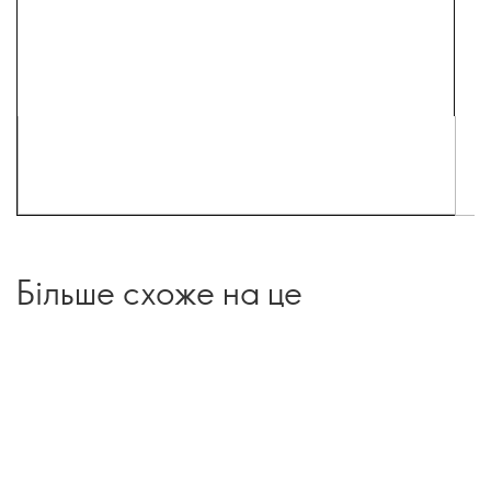
Більше схоже на це