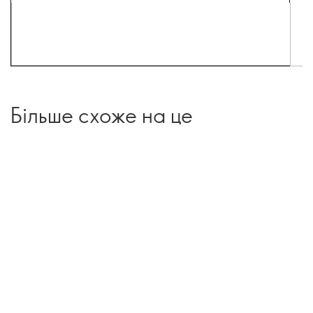
Більше схоже на це