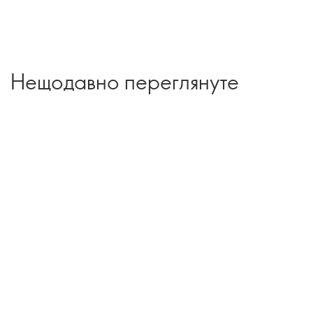
Нещодавно переглянуте