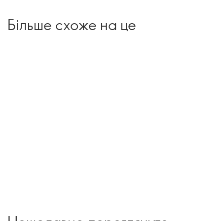
Більше схоже на це