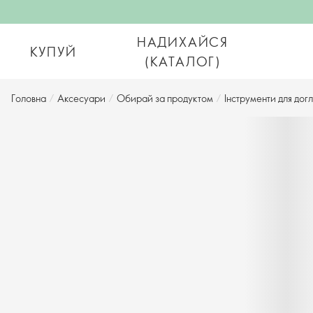
НАДИХАЙСЯ
КУПУЙ
(КАТАЛОГ)
Головна
/
Аксесуари
/
Обирай за продуктом
/
Інструменти для догля