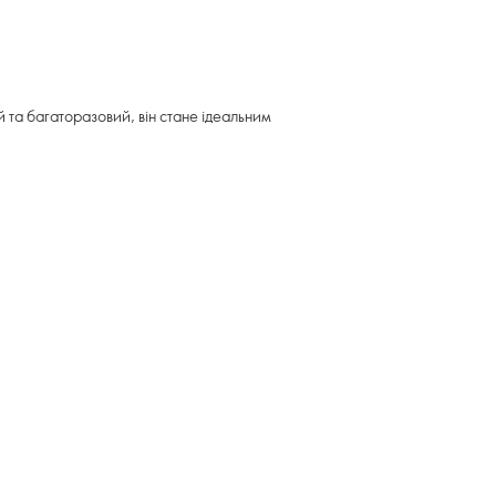
 та багаторазовий, він стане ідеальним