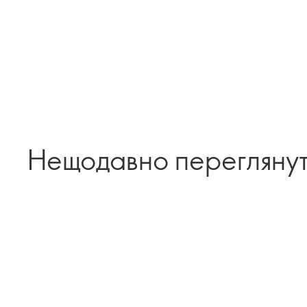
Нещодавно перегляну