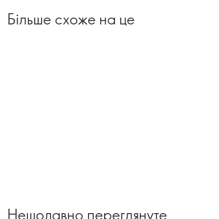
Більше схоже на це
Нещодавно переглянуте