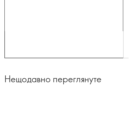
Нещодавно переглянуте