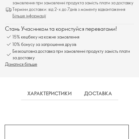
замовлення при замовленні продукта замість плати за доставку
Терміни доставки: від 2-х до 7днів з моменту відвантаження
Більше інформації
Стань Учасником та користуйся перевагами!
15% кешбеку на кожне замовлення
10% бонусу за запрошення друзів
Безкоштовна доставка при замовленні продукту замість плати
за доставку
Дізнатися більше
ХАРАКТЕРИСТИКИ
ДОСТАВКА