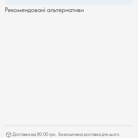
Рекомендовані альтернативи
Доставка від 80.00 грн.. Безкоштовна доставка для цього