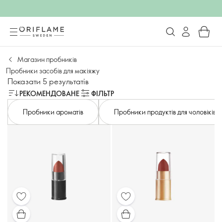
Магазин пробників
Пробники засобів для макіяжу
Показати 5 результатів
РЕКОМЕНДОВАНЕ
ФІЛЬТР
Пробники ароматів
Пробники продуктів для чоловіків