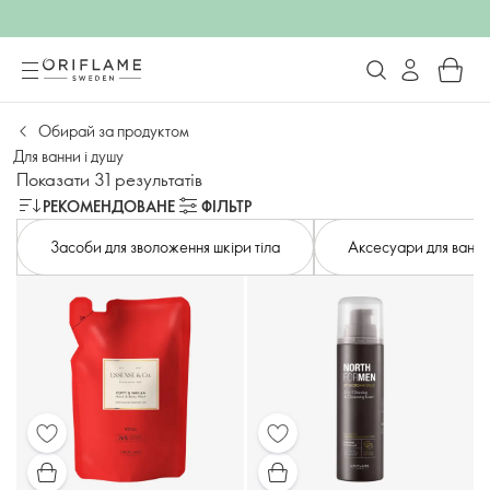
Обирай за продуктом
Для ванни і душу
Показати 31 результатів
РЕКОМЕНДОВАНЕ
ФІЛЬТР
Засоби для зволоження шкіри тіла
Аксесуари для ванн