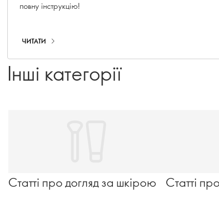
повну інструкцію!
ЧИТАТИ
Інші категорії
Статті про догляд за шкірою
Статті пр