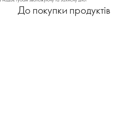
До покупки продуктів