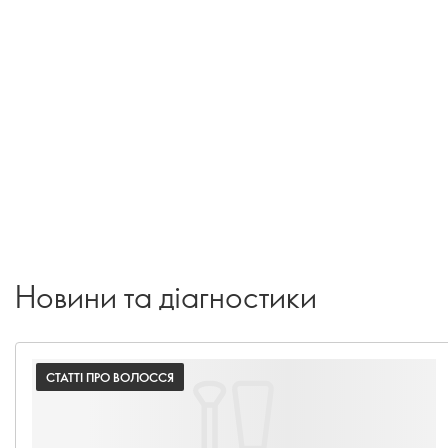
Новини та діагностики
СТАТТІ ПРО ВОЛОССЯ