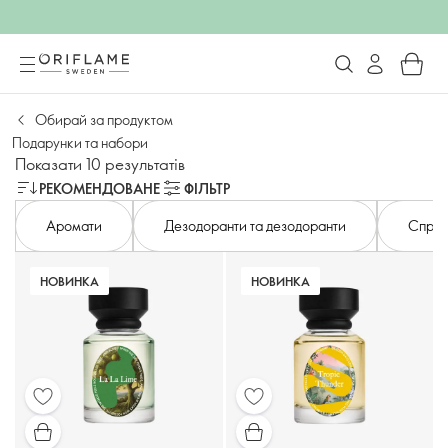
Обирай за продуктом
Подарунки та набори
Показати 10 результатів
РЕКОМЕНДОВАНЕ
ФІЛЬТР
Аромати
Дезодоранти та дезодоранти
Спреї
НОВИНКА
НОВИНКА