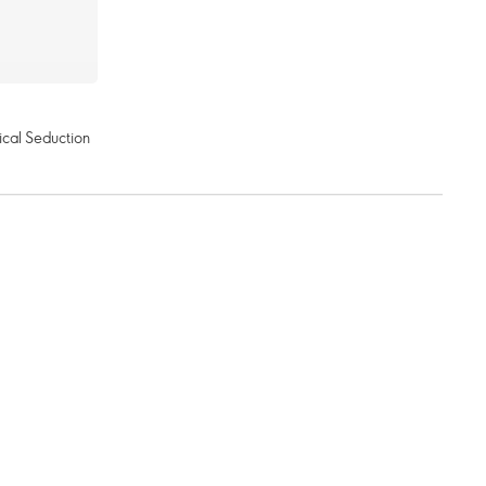
cal Seduction