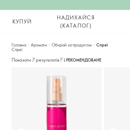
НАДИХАЙСЯ
КУПУЙ
(КАТАЛОГ)
Головна
/
Аромати
/
Обирай за продуктом
/
Спреї
Спреї
Показати 7 результатів
РЕКОМЕНДОВАНЕ