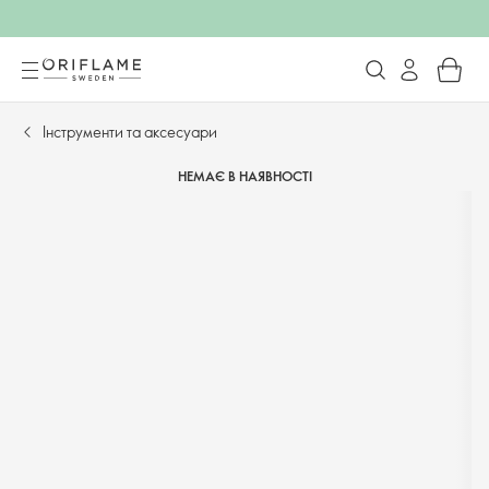
Інструменти та аксесуари
НЕМАЄ В НАЯВНОСТІ