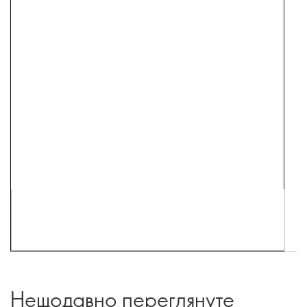
Нещодавно переглянуте