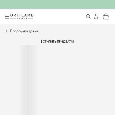
Подарунки для неї
ВСТИГНІТЬ ПРИДБАТИ!