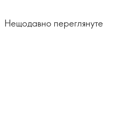
Нещодавно переглянуте