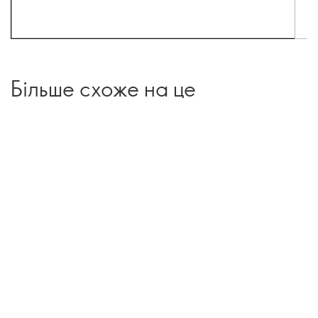
Більше схоже на це