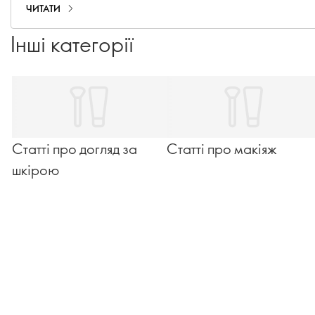
ЧИТАТИ
Інші категорії
Статті про догляд за
Статті про макіяж
шкірою