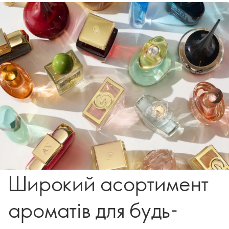
Широкий асортимент
ароматів для будь-