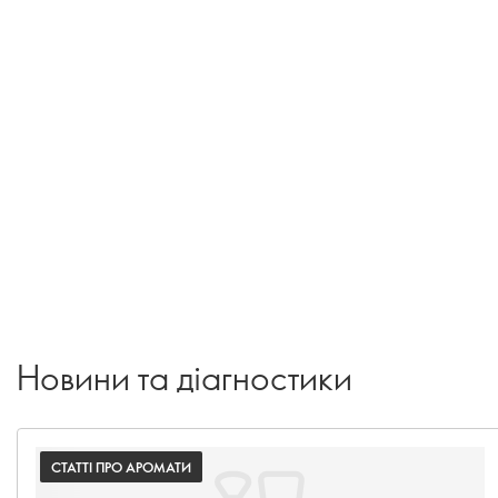
Новини та діагностики
СТАТТІ ПРО АРОМАТИ