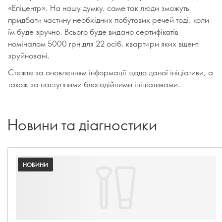
«Епіцентр». На нашу думку, саме так люди зможуть
придбати частину необхідних побутових речей тоді, коли
їм буде зручно. Всього буде видано сертифікатів
номіналом 5000 грн для 22 осіб, квартири яких вщент
зруйновані.
Стежте за оновленням інформації щодо даної ініціативи, а
також за наступними благодійними ініціативами.
Новини та діагностики
НОВИНИ