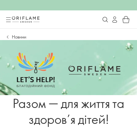
Новини
Разом — для життя та
здоров’я дітей!