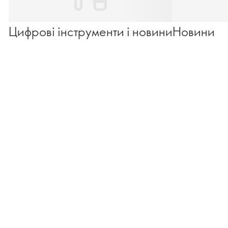
Новини
Цифрові інструменти і новини