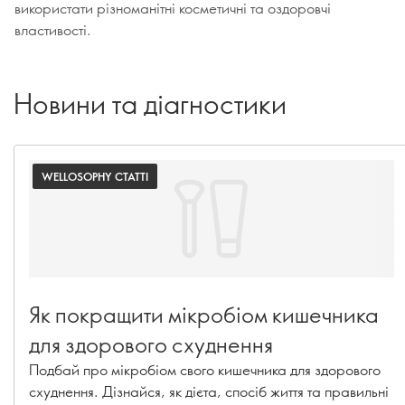
використати різноманітні косметичні та оздоровчі
властивості.
Новини та діагностики
WELLOSOPHY СТАТТІ
Як покращити мікробіом кишечника
для здорового схуднення
Подбай про мікробіом свого кишечника для здорового
схуднення. Дізнайся, як дієта, спосіб життя та правильні